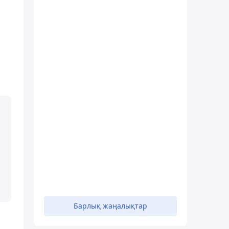
Барлық жаңалықтар