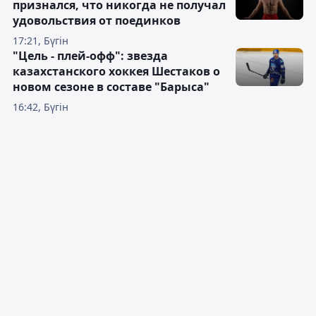
признался, что никогда не получал
удовольствия от поединков
17:21, Бүгін
"Цель - плей-офф": звезда
казахстанского хоккея Шестаков о
новом сезоне в составе "Барыса"
16:42, Бүгін