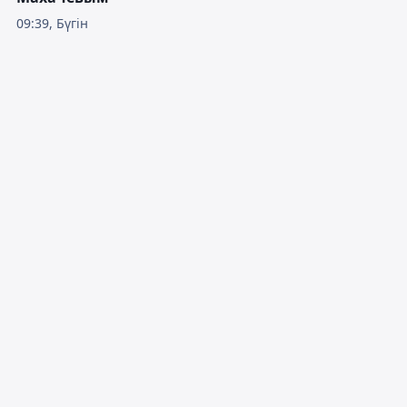
09:39, Бүгін