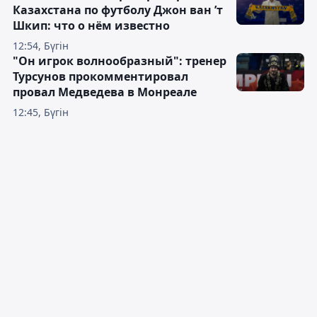
Казахстана по футболу Джон ван ’т
Шкип: что о нём известно
12:54, Бүгін
"Он игрок волнообразный": тренер
Турсунов прокомментировал
провал Медведева в Монреале
12:45, Бүгін