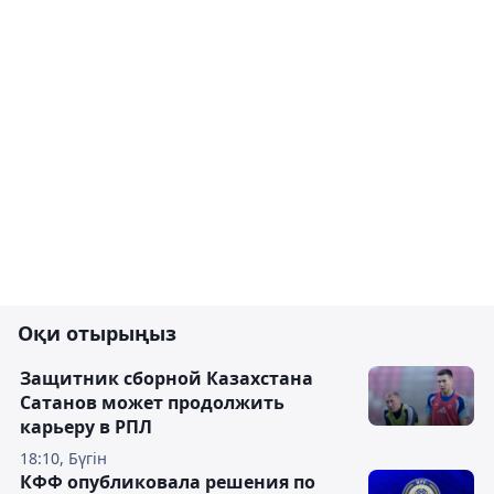
Оқи отырыңыз
Защитник сборной Казахстана
Сатанов может продолжить
карьеру в РПЛ
18:10, Бүгін
КФФ опубликовала решения по