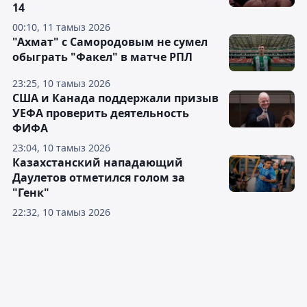
14
00:10, 11 тамыз 2026
"Ахмат" с Самородовым не сумел
обыграть "Факел" в матче РПЛ
23:25, 10 тамыз 2026
США и Канада поддержали призыв
УЕФА проверить деятельность
ФИФА
23:04, 10 тамыз 2026
Казахстанский нападающий
Даулетов отметился голом за
"Генк"
22:32, 10 тамыз 2026