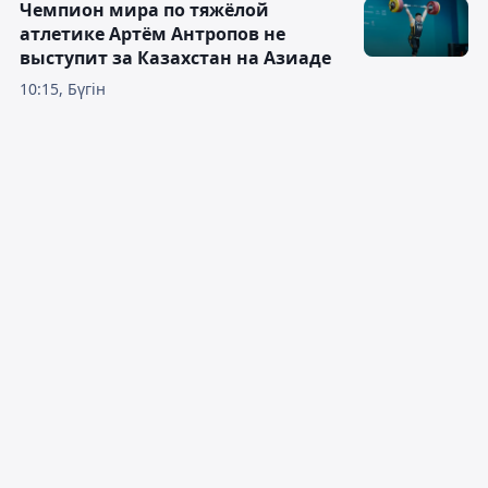
Чемпион мира по тяжёлой
атлетике Артём Антропов не
выступит за Казахстан на Азиаде
10:15, Бүгін