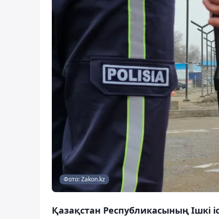
Фото: Zakon.kz
Қазақстан Республикасының Ішкі іс