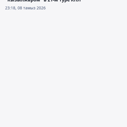
23:18, 08 тамыз 2026