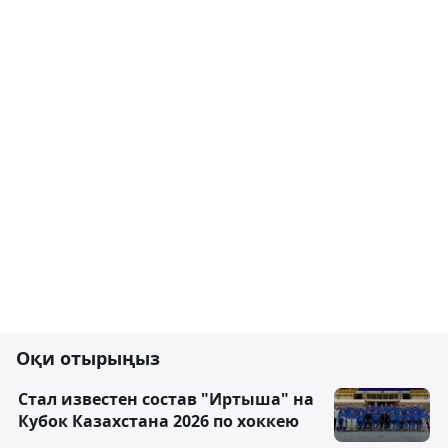
Оқи отырыңыз
Стал известен состав "Иртыша" на
Кубок Казахстана 2026 по хоккею