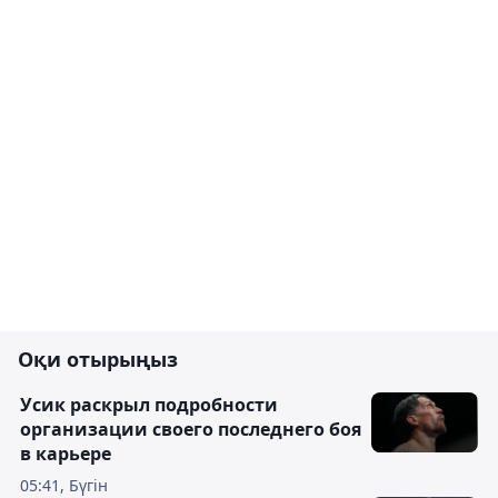
Оқи отырыңыз
Усик раскрыл подробности
организации своего последнего боя
в карьере
05:41, Бүгін