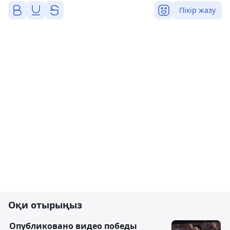
Пікір жазу
Оқи отырыңыз
Опубликовано видео победы