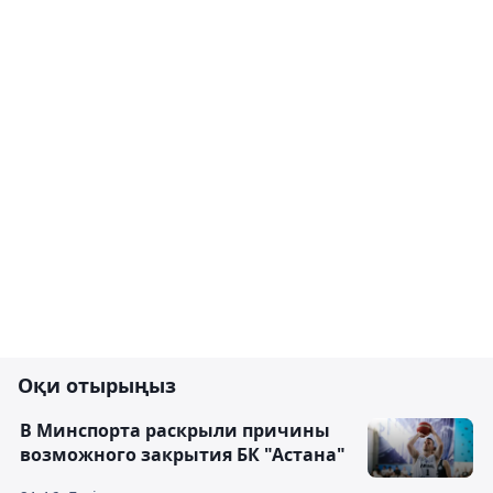
Оқи отырыңыз
В Минспорта раскрыли причины
возможного закрытия БК "Астана"