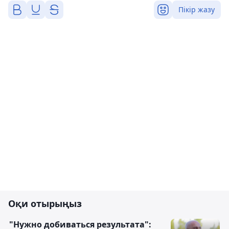
Пікір жазу
Оқи отырыңыз
"Нужно добиваться результата":