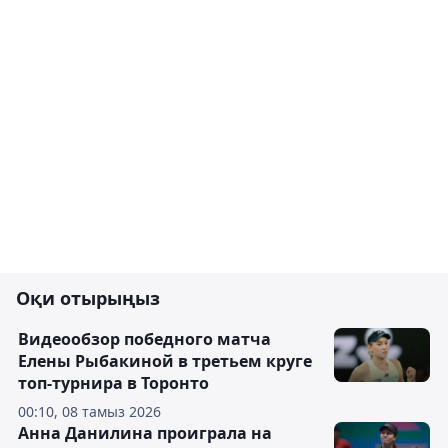
Оқи отырыңыз
Видеообзор победного матча
Елены Рыбакиной в третьем круге
топ-турнира в Торонто
00:10, 08 тамыз 2026
Анна Данилина проиграла на