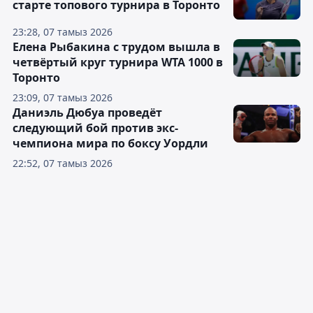
старте топового турнира в Торонто
23:28, 07 тамыз 2026
Елена Рыбакина с трудом вышла в
четвёртый круг турнира WTA 1000 в
Торонто
23:09, 07 тамыз 2026
Даниэль Дюбуа проведёт
следующий бой против экс-
чемпиона мира по боксу Уордли
22:52, 07 тамыз 2026