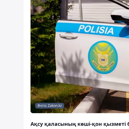
Фото: Zakon.kz
Ақсу қаласының көші-қон қызметі 