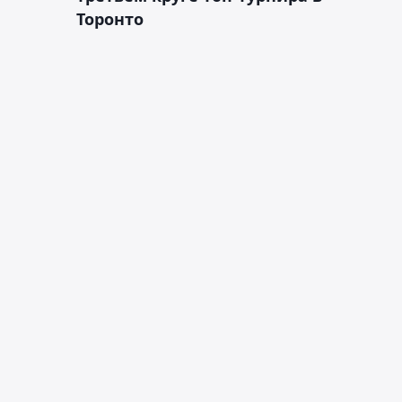
Торонто