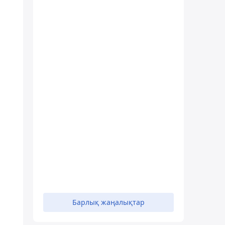
Барлық жаңалықтар