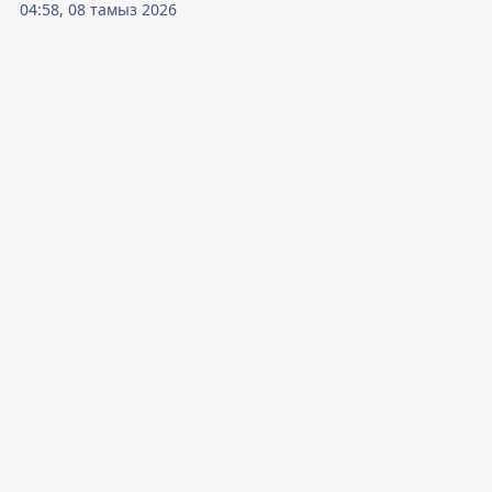
04:58, 08 тамыз 2026