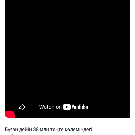
Бұған дейін 88 млн теңге көлеміндегі