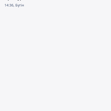
14:36, Бүгін