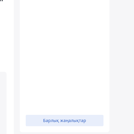
Барлық жаңалықтар