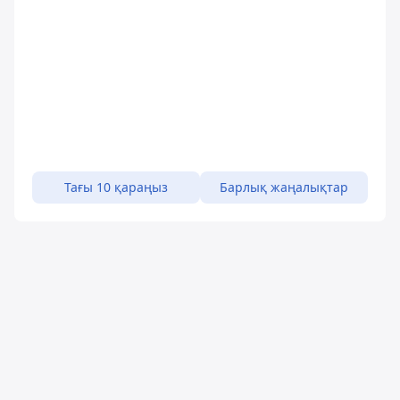
Тағы 10 қараңыз
Барлық жаңалықтар