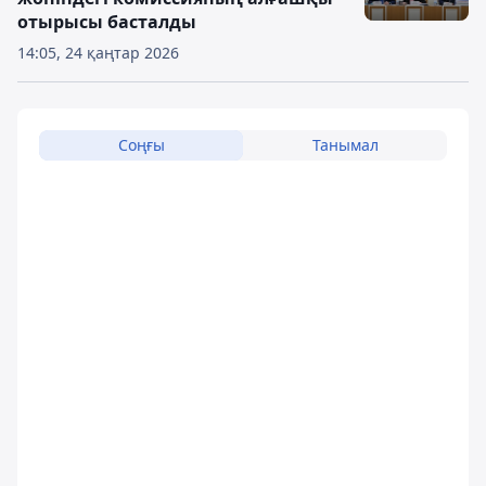
отырысы басталды
14:05, 24 қаңтар 2026
Соңғы
Танымал