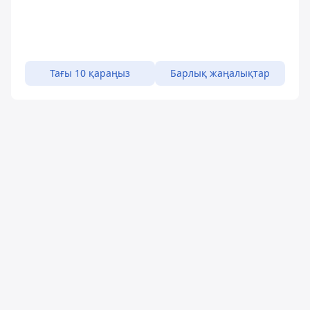
Тағы 10 қараңыз
Барлық жаңалықтар