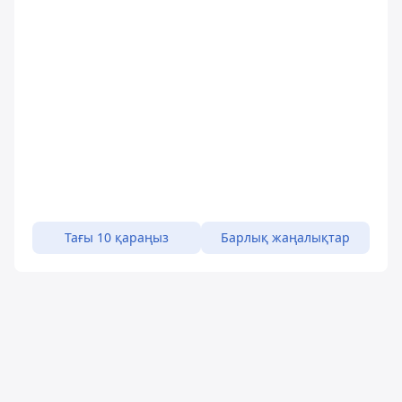
Тағы 10 қараңыз
Барлық жаңалықтар