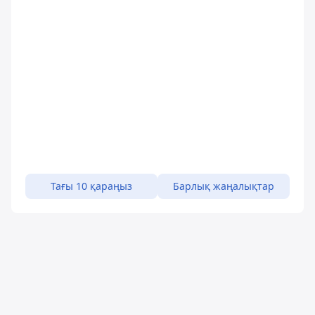
Тағы 10 қараңыз
Барлық жаңалықтар