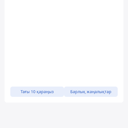
Тағы 10 қараңыз
Барлық жаңалықтар