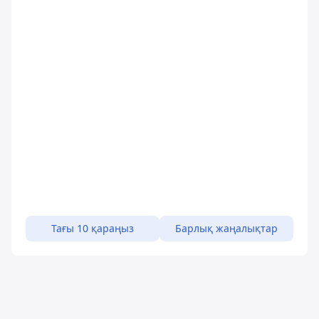
Тағы 10 қараңыз
Барлық жаңалықтар