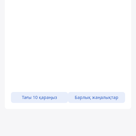
Тағы 10 қараңыз
Барлық жаңалықтар