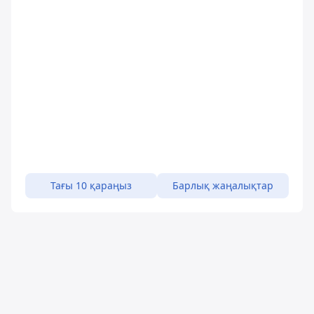
Тағы 10 қараңыз
Барлық жаңалықтар