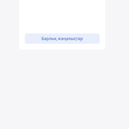
Барлық жаңалықтар