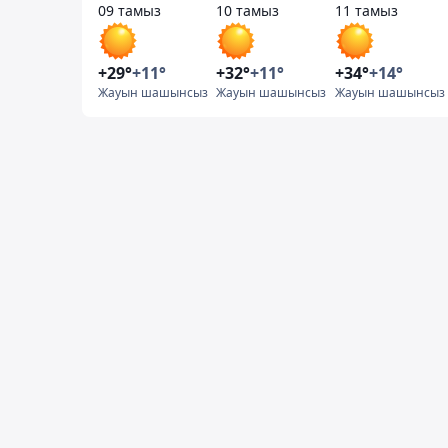
09 тамыз
10 тамыз
11 тамыз
+29°
+11°
+32°
+11°
+34°
+14°
Жауын шашынсыз
Жауын шашынсыз
Жауын шашынсыз