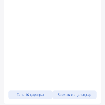
Тағы 10 қараңыз
Барлық жаңалықтар