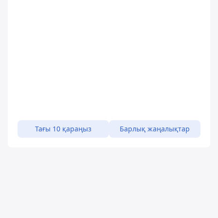
Тағы 10 қараңыз
Барлық жаңалықтар