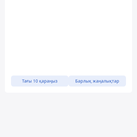
Тағы 10 қараңыз
Барлық жаңалықтар