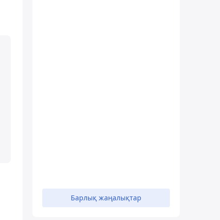
Барлық жаңалықтар