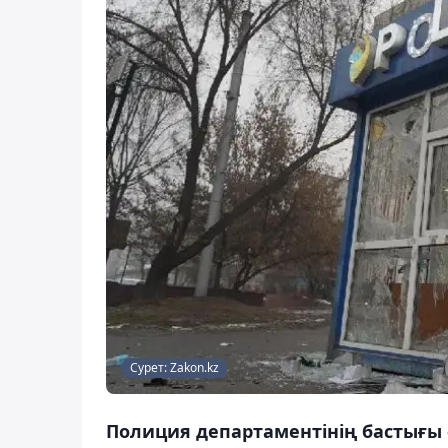
Сурет: Zakon.kz
Полиция департаментінің бастығы