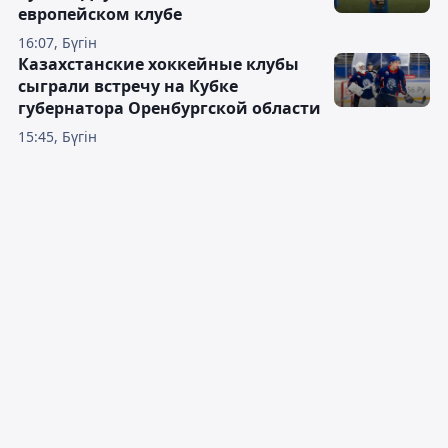
европейском клубе
16:07, Бүгін
Казахстанские хоккейные клубы
сыграли встречу на Кубке
губернатора Оренбургской области
15:45, Бүгін