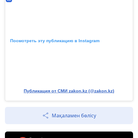
Посмотреть эту публикацию в Instagram
Публикация от СМИ zakon.kz (@zakon.kz)
Мақаламен бөлісу