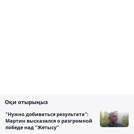
Оқи отырыңыз
"Нужно добиваться результата":
Мартин высказался о разгромной
победе над "Жетысу"