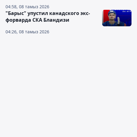
04:58, 08 тамыз 2026
"Барыс" упустил канадского экс-
форварда СКА Бландизи
04:26, 08 тамыз 2026