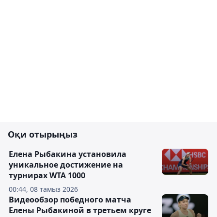
Оқи отырыңыз
Елена Рыбакина установила
уникальное достижение на
турнирах WTA 1000
00:44, 08 тамыз 2026
Видеообзор победного матча
Елены Рыбакиной в третьем круге