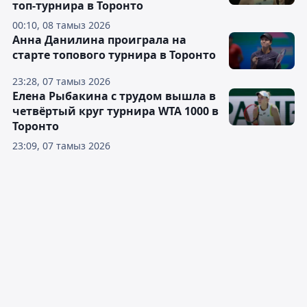
топ-турнира в Торонто
00:10, 08 тамыз 2026
Анна Данилина проиграла на
старте топового турнира в Торонто
23:28, 07 тамыз 2026
Елена Рыбакина с трудом вышла в
четвёртый круг турнира WTA 1000 в
Торонто
23:09, 07 тамыз 2026