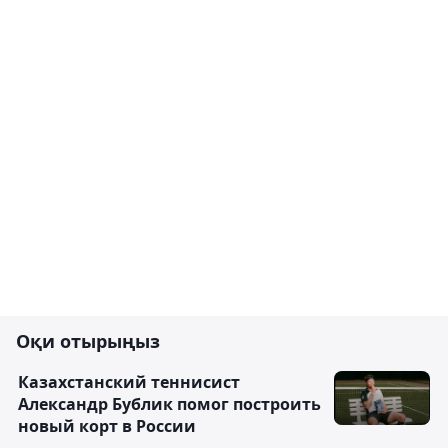
Оқи отырыңыз
Казахстанский теннисист
Александр Бублик помог построить
новый корт в России