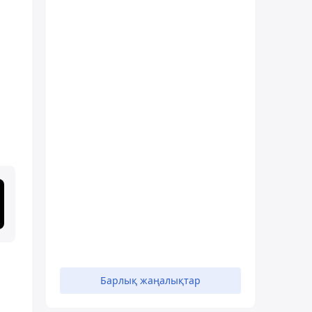
Барлық жаңалықтар