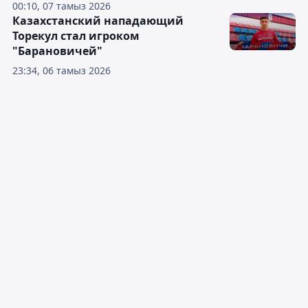
00:10, 07 тамыз 2026
Казахстанский нападающий
Торекул стал игроком
"Барановичей"
23:34, 06 тамыз 2026