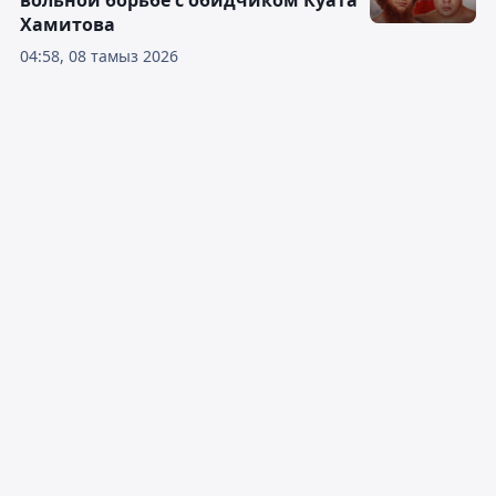
Хамитова
04:58, 08 тамыз 2026