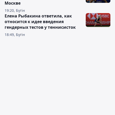
Москве
19:20, Бүгін
Елена Рыбакина ответила, как
относится к идее введения
гендерных тестов у теннисисток
18:49, Бүгін