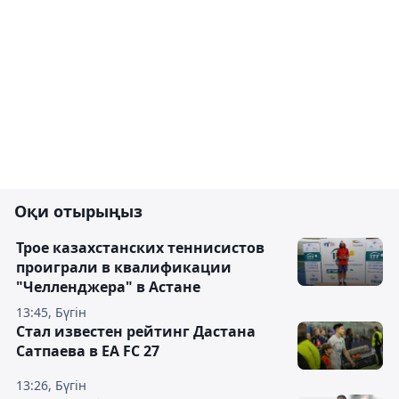
Оқи отырыңыз
Трое казахстанских теннисистов
проиграли в квалификации
"Челленджера" в Астане
13:45, Бүгін
Стал известен рейтинг Дастана
Сатпаева в EA FC 27
13:26, Бүгін