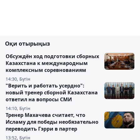
Оқи отырыңыз
Обсуждён ход подготовки сборных
Казахстана к международным
комплексным соревнованиям
14:30, Бүгін
"Верить и работать усердно":
новый тренер сборной Казахстана
ответил на вопросы СМИ
14:10, Бүгін
Тренер Махачева считает, что
Исламу для победы необязательно
переводить Гэрри в партер
13:52, Бүгін