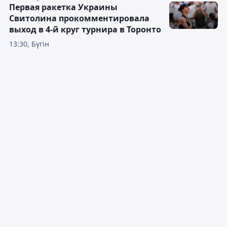
Первая ракетка Украины
Свитолина прокомментировала
выход в 4-й круг турнира в Торонто
13:30, Бүгін