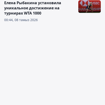
Елена Рыбакина установила
уникальное достижение на
турнирах WTA 1000
00:44, 08 тамыз 2026