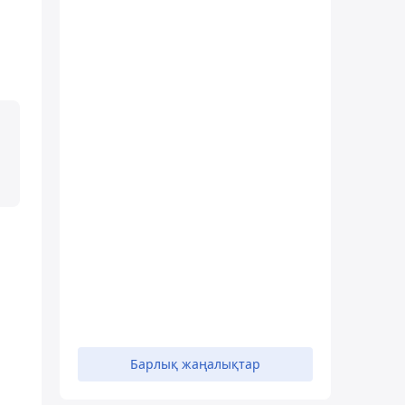
Барлық жаңалықтар