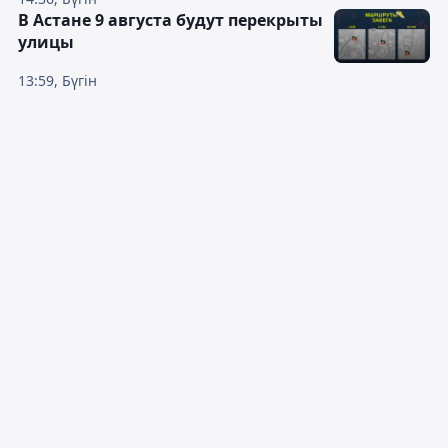
В Астане 9 августа будут перекрыты
улицы
13:59, Бүгін