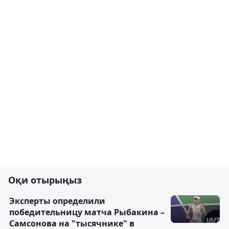
Оқи отырыңыз
Эксперты определили
победительницу матча Рыбакина –
Самсонова на "тысячнике" в